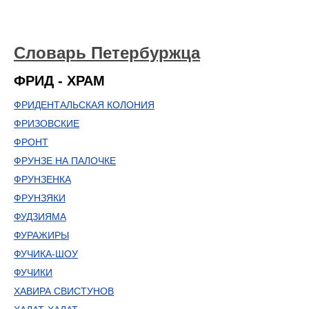
Словарь Петербуржца
ФРИД - ХРАМ
ФРИДЕНТАЛЬСКАЯ КОЛОНИЯ
ФРИЗОВСКИЕ
ФРОНТ
ФРУНЗЕ НА ПАЛОЧКЕ
ФРУНЗЕНКА
ФРУНЗЯКИ
ФУДЗИЯМА
ФУРАЖИРЫ
ФУЧИКА-ШОУ
ФУЧИКИ
ХАВИРА СВИСТУНОВ