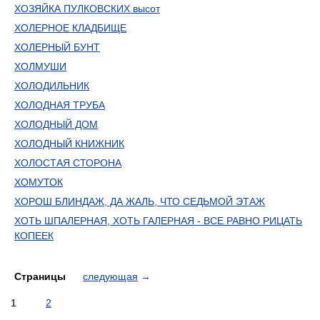
ХОЗЯЙКА ПУЛКОВСКИХ высот
ХОЛЕРНОЕ КЛАДБИЩЕ
ХОЛЕРНЫЙ БУНТ
ХОЛМУШИ
ХОЛОДИЛЬНИК
ХОЛОДНАЯ ТРУБА
ХОЛОДНЫЙ ДОМ
ХОЛОДНЫЙ КНИЖНИК
ХОЛОСТАЯ СТОРОНА
ХОМУТОК
ХОРОШ БЛИНДАЖ, ДА ЖАЛЬ, ЧТО СЕДЬМОЙ ЭТАЖ
ХОТЬ ШПАЛЕРНАЯ, ХОТЬ ГАЛЕРНАЯ - ВСЕ РАВНО РИЦАТЬ
КОПЕЕК
Страницы
следующая
→
1
2