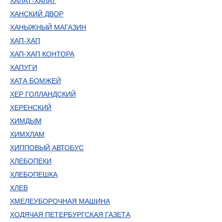
ХАЛАТ-ХАЛАТ
ХАНСКИЙ ДВОР
ХАНЫЖНЫЙ МАГАЗИН
ХАП-ХАП
ХАП-ХАП КОНТОРА
ХАПУГИ
ХАТА БОМЖЕЙ
ХЕР ГОЛЛАНДСКИЙ
ХЕРЕНСКИЙ
ХИМДЫМ
ХИМХЛАМ
ХИППОВЫЙ АВТОБУС
ХЛЕБОПЕКИ
ХЛЕБОПЕШКА
ХЛЕВ
ХМЕЛЕУБОРОЧНАЯ МАШИНА
ХОДЯЧАЯ ПЕТЕРБУРГСКАЯ ГАЗЕТА